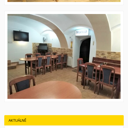
AKTUÁLNĚ