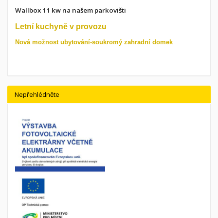
Wallbox 11 kw na našem parkovišti
Letní kuchyně v provozu
Nová možnost ubytování-soukromý zahradní domek
Nepřehlédněte