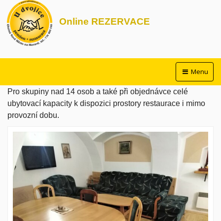
Online REZERVACE
Menu
Pro skupiny nad 14 osob a také při objednávce celé
ubytovací kapacity k dispozici prostory restaurace i mimo
provozní dobu.