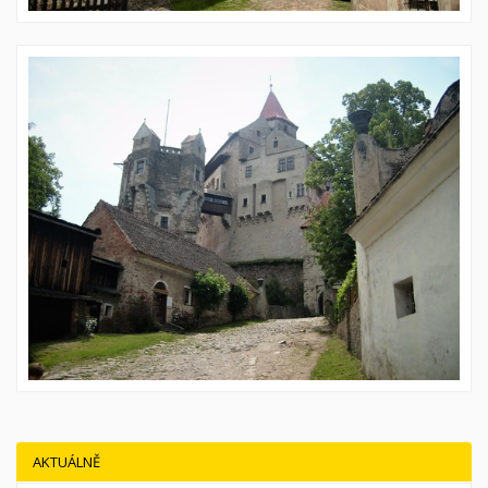
AKTUÁLNĚ