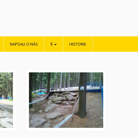
NAPSALI O NÁS
§
HISTORIE